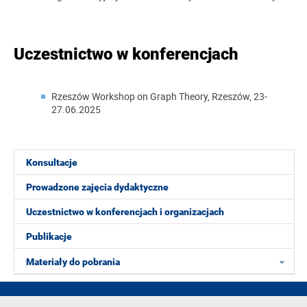
Uczestnictwo w konferencjach
Rzeszów Workshop on Graph Theory, Rzeszów, 23-
27.06.2025
Konsultacje
Prowadzone zajęcia dydaktyczne
Uczestnictwo w konferencjach i organizacjach
Publikacje
Materiały do pobrania