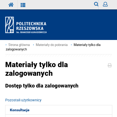
Wyszukiwark
Zaloguj
Strona główna
Materiały do pobrania
Materiały tylko dla
zalogowanych
Materiały tylko dla
zalogowanych
Dostęp tylko dla zalogowanych
Pozostali użytkownicy
Konsultacje